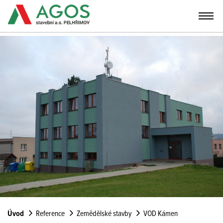
Úvod
Reference
Zemědělské stavby
VOD Kámen