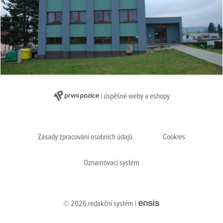
| úspěšné weby a eshopy
Zásady zpracování osobních údajů
Cookies
Oznamovací systém
© 2026 redakční systém |