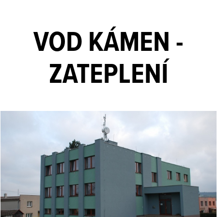
VOD KÁMEN -
ZATEPLENÍ